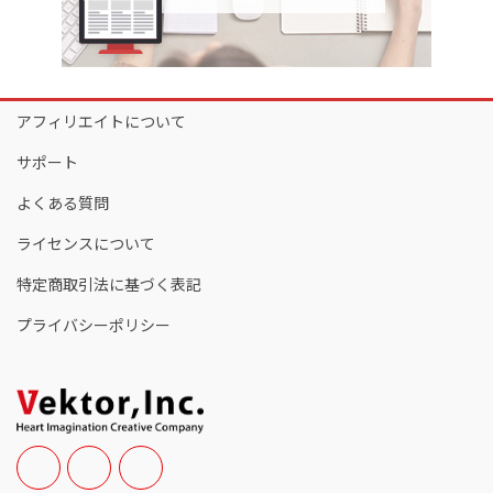
アフィリエイトについて
サポート
よくある質問
ライセンスについて
特定商取引法に基づく表記
プライバシーポリシー