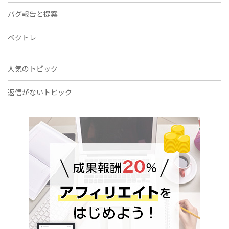
バグ報告と提案
ベクトレ
人気のトピック
返信がないトピック