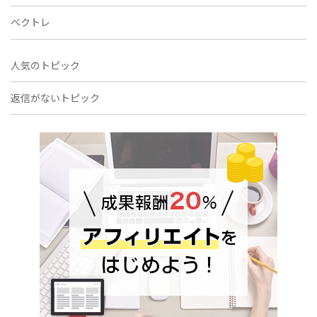
ベクトレ
人気のトピック
返信がないトピック