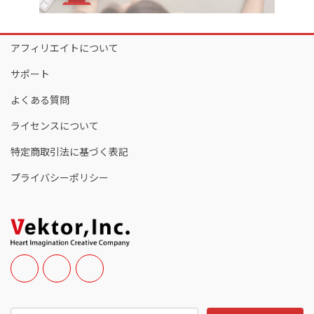
アフィリエイトについて
サポート
よくある質問
ライセンスについて
特定商取引法に基づく表記
プライバシーポリシー