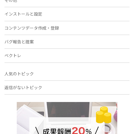
インストールと設定
コンテンツデータ作成・登録
バグ報告と提案
ベクトレ
人気のトピック
返信がないトピック