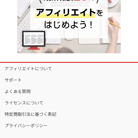
アフィリエイトについて
サポート
よくある質問
ライセンスについて
特定商取引法に基づく表記
プライバシーポリシー