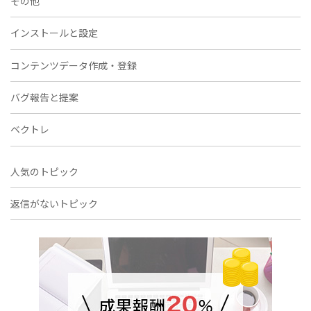
その他
インストールと設定
コンテンツデータ作成・登録
バグ報告と提案
ベクトレ
人気のトピック
返信がないトピック