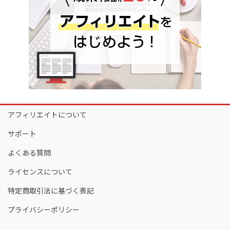
アフィリエイトについて
サポート
よくある質問
ライセンスについて
特定商取引法に基づく表記
プライバシーポリシー