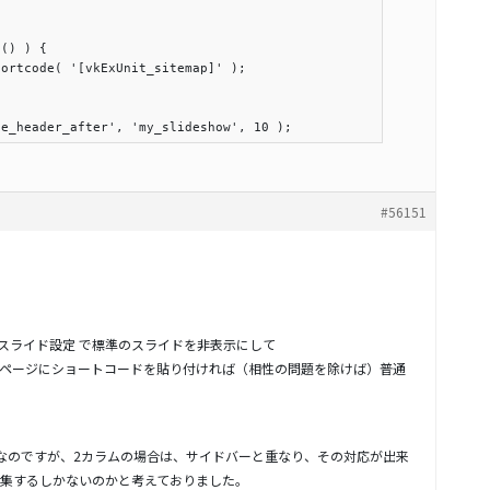
#56151
tning スライド設定 で標準のスライドを非表示にして
定ページにショートコードを貼り付ければ（相性の問題を除けば）普通
なのですが、2カラムの場合は、サイドバーと重なり、その対応が出来
集するしかないのかと考えておりました。