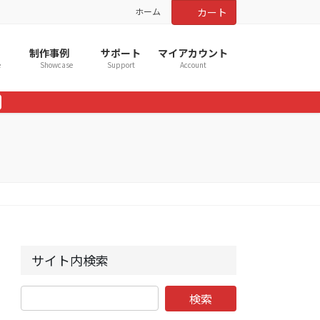
ホーム
カート
制作事例
サポート
マイアカウント
e
Showcase
Support
Account
サイト内検索