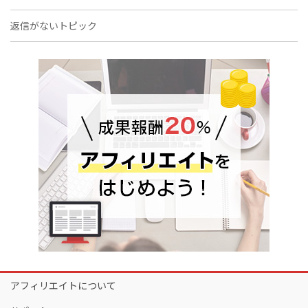
返信がないトピック
アフィリエイトについて