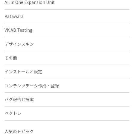
All in One Expansion Unit
Katawara
VK AB Testing
デザインスキン
その他
インストールと設定
コンテンツデータ作成・登録
バグ報告と提案
ベクトレ
人気のトピック