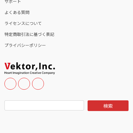
サポート
よくある質問
ライセンスについて
特定商取引法に基づく表記
プライバシーポリシー