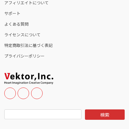
アフィリエイトについて
サポート
よくある質問
ライセンスについて
特定商取引法に基づく表記
プライバシーポリシー