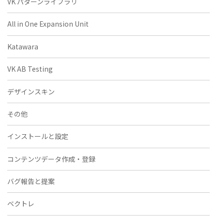
VK パターンライブラリ
All in One Expansion Unit
Katawara
VK AB Testing
デザインスキン
その他
インストールと設定
コンテンツデータ作成・登録
バグ報告と提案
ベクトレ