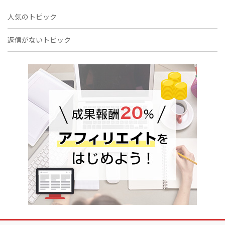
人気のトピック
返信がないトピック