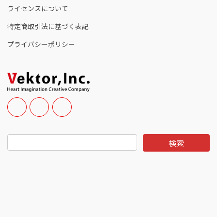
ライセンスについて
特定商取引法に基づく表記
プライバシーポリシー