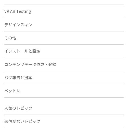
VK AB Testing
デザインスキン
その他
インストールと設定
コンテンツデータ作成・登録
バグ報告と提案
ベクトレ
人気のトピック
返信がないトピック