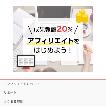
アフィリエイトについて
サポート
よくある質問