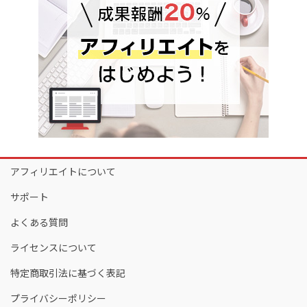
アフィリエイトについて
サポート
よくある質問
ライセンスについて
特定商取引法に基づく表記
プライバシーポリシー