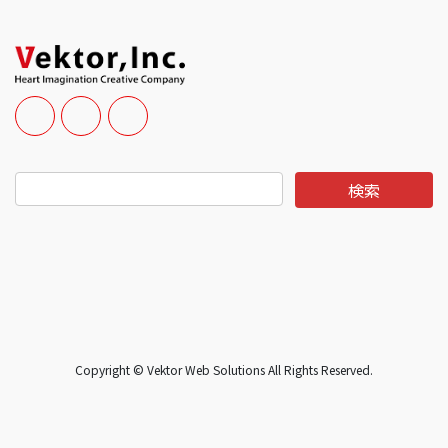
Copyright © Vektor Web Solutions All Rights Reserved.