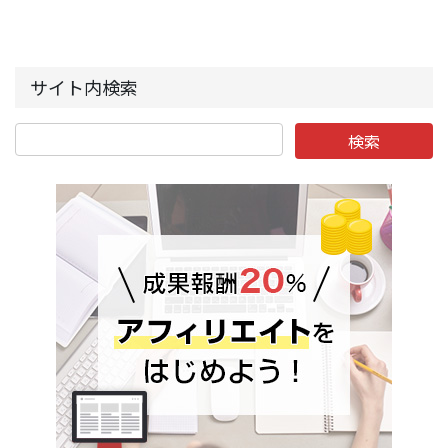
サイト内検索