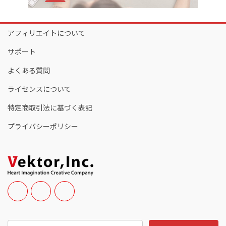
アフィリエイトについて
サポート
よくある質問
ライセンスについて
特定商取引法に基づく表記
プライバシーポリシー