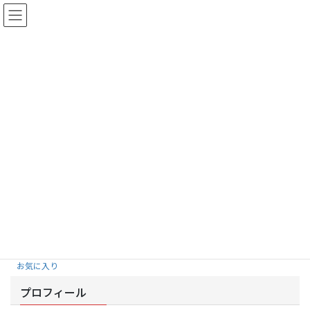
コ
ナ
ン
ビ
テ
ゲ
ベクトルパスポートでA/Bテスト機能を無料追加！
ン
ー
詳しくはこちら
ツ
シ
に
ョ
移
ン
ユーザープロフィール
動
に
移
動
HOME
go99gg
プロフィール
開始したトピック
返信
エンゲージメント
お気に入り
プロフィール