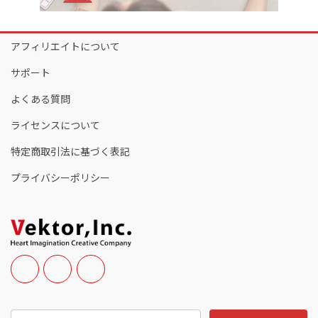
アフィリエイトについて
サポート
よくある質問
ライセンスについて
特定商取引法に基づく表記
プライバシーポリシー