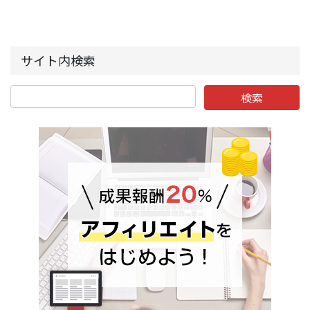
サイト内検索