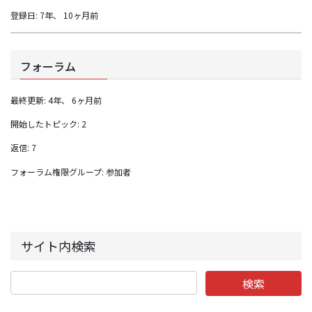
登録日: 7年、 10ヶ月前
フォーラム
最終更新: 4年、 6ヶ月前
開始したトピック: 2
返信: 7
フォーラム権限グループ: 参加者
サイト内検索