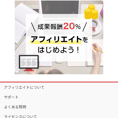
アフィリエイトについて
サポート
よくある質問
ライセンスについて