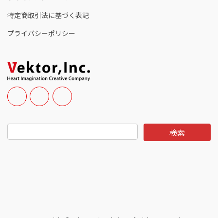
特定商取引法に基づく表記
プライバシーポリシー