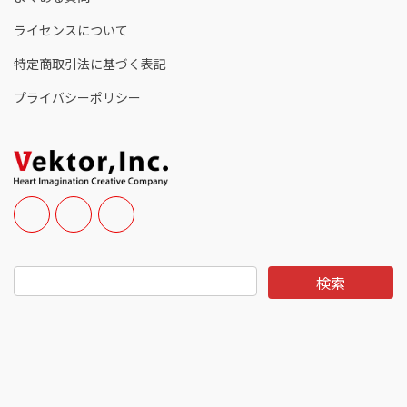
ライセンスについて
特定商取引法に基づく表記
プライバシーポリシー