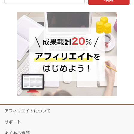
アフィリエイトについて
サポート
よくある質問