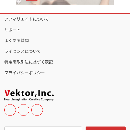
アフィリエイトについて
サポート
よくある質問
ライセンスについて
特定商取引法に基づく表記
プライバシーポリシー