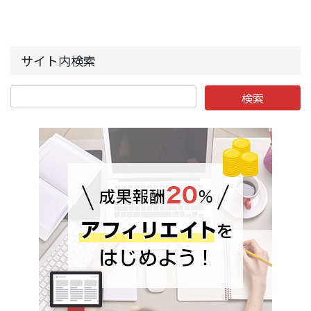
サイト内検索