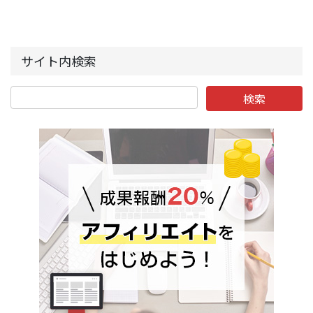
サイト内検索