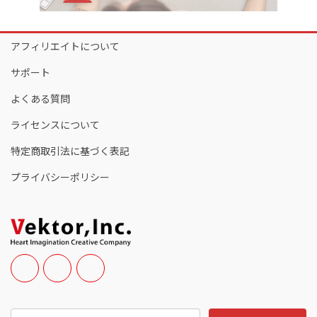
アフィリエイトについて
サポート
よくある質問
ライセンスについて
特定商取引法に基づく表記
プライバシーポリシー