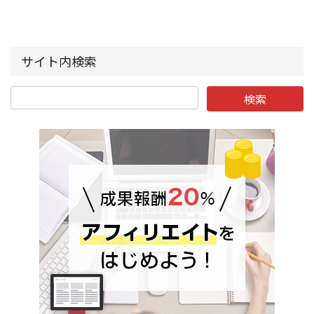
サイト内検索