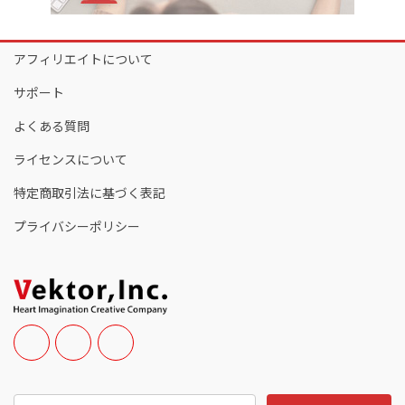
アフィリエイトについて
サポート
よくある質問
ライセンスについて
特定商取引法に基づく表記
プライバシーポリシー