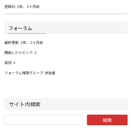
登録日: 2年、 5ヶ月前
フォーラム
最終更新: 2年、 2ヶ月前
開始したトピック: 2
返信: 3
フォーラム権限グループ: 参加者
サイト内検索