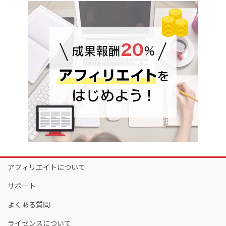
アフィリエイトについて
サポート
よくある質問
ライセンスについて