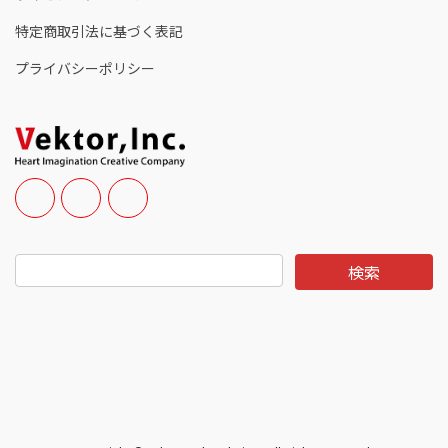
特定商取引法に基づく表記
プライバシーポリシー