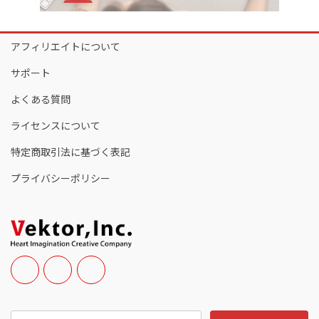
アフィリエイトについて
サポート
よくある質問
ライセンスについて
特定商取引法に基づく表記
プライバシーポリシー