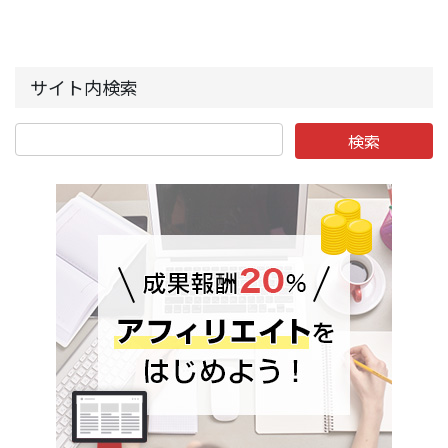
サイト内検索