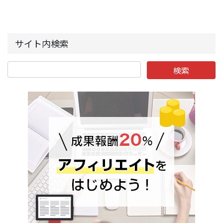
サイト内検索