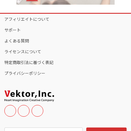
アフィリエイトについて
サポート
よくある質問
ライセンスについて
特定商取引法に基づく表記
プライバシーポリシー