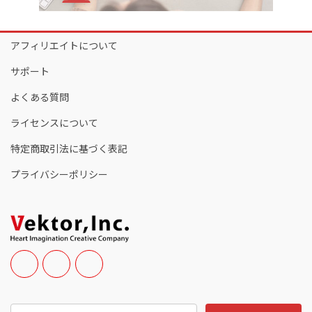
アフィリエイトについて
サポート
よくある質問
ライセンスについて
特定商取引法に基づく表記
プライバシーポリシー