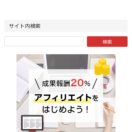
サイト内検索