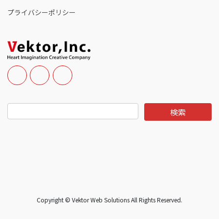
プライバシーポリシー
Copyright © Vektor Web Solutions All Rights Reserved.