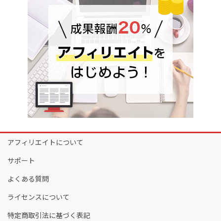
アフィリエイトについて
サポート
よくある質問
ライセンスについて
特定商取引法に基づく表記