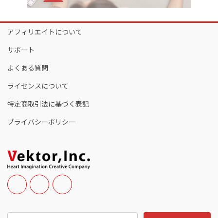
アフィリエイトについて
サポート
よくある質問
ライセンスについて
特定商取引法に基づく表記
プライバシーポリシー