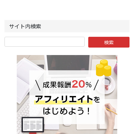
サイト内検索