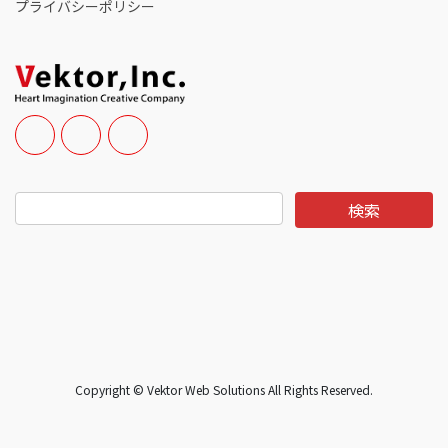
プライバシーポリシー
Copyright © Vektor Web Solutions All Rights Reserved.