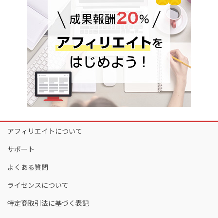
アフィリエイトについて
サポート
よくある質問
ライセンスについて
特定商取引法に基づく表記