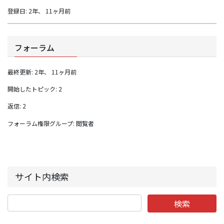
登録日: 2年、 11ヶ月前
フォーラム
最終更新: 2年、 11ヶ月前
開始したトピック: 2
返信: 2
フォーラム権限グループ: 閲覧者
サイト内検索