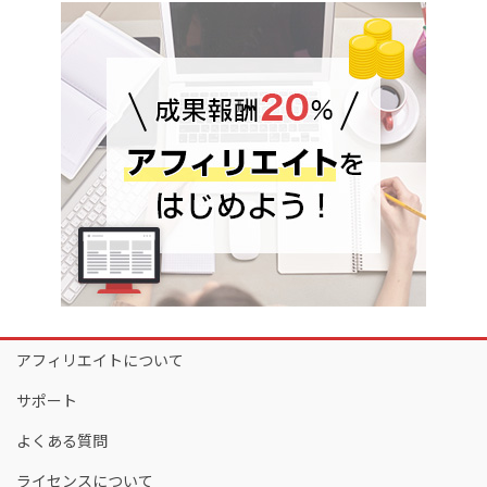
アフィリエイトについて
サポート
よくある質問
ライセンスについて