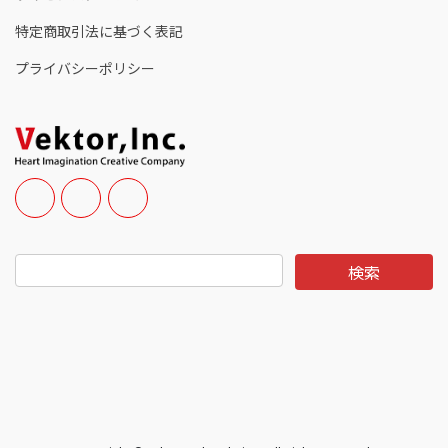
特定商取引法に基づく表記
プライバシーポリシー