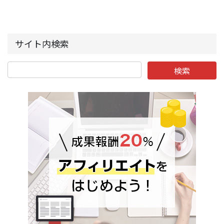
サイト内検索