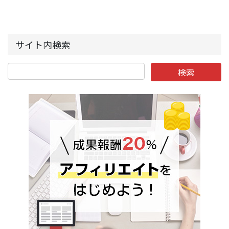
サイト内検索