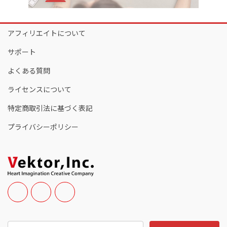
アフィリエイトについて
サポート
よくある質問
ライセンスについて
特定商取引法に基づく表記
プライバシーポリシー