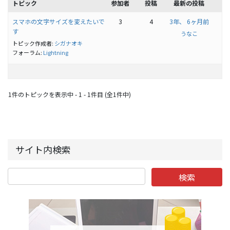
トピック
参加者
投稿
最新の投稿
スマホの文字サイズを変えたいで
3
4
3年、 6ヶ月前
す
うなこ
トピック作成者:
シガナオキ
フォーラム:
Lightning
1件のトピックを表示中 - 1 - 1件目 (全1件中)
サイト内検索