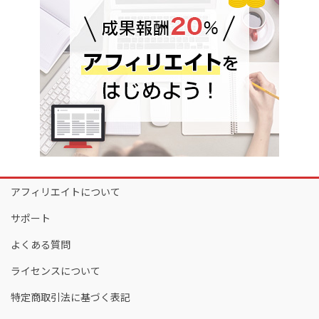
アフィリエイトについて
サポート
よくある質問
ライセンスについて
特定商取引法に基づく表記