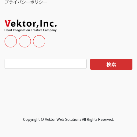
プライバシーポリシー
Copyright © Vektor Web Solutions All Rights Reserved.