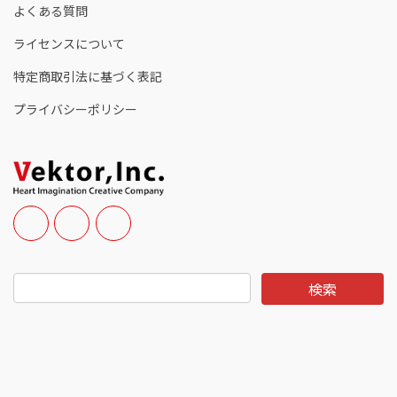
よくある質問
ライセンスについて
特定商取引法に基づく表記
プライバシーポリシー