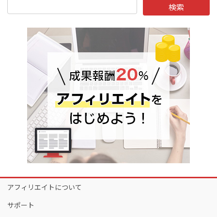
アフィリエイトについて
サポート