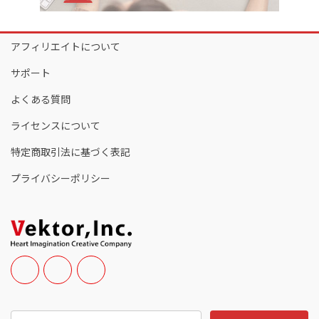
アフィリエイトについて
サポート
よくある質問
ライセンスについて
特定商取引法に基づく表記
プライバシーポリシー