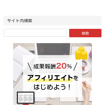
サイト内検索