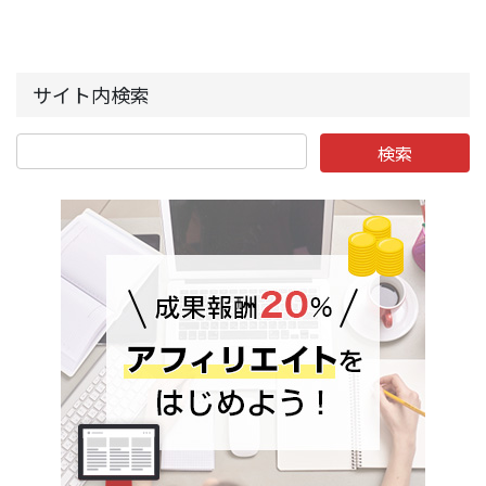
サイト内検索