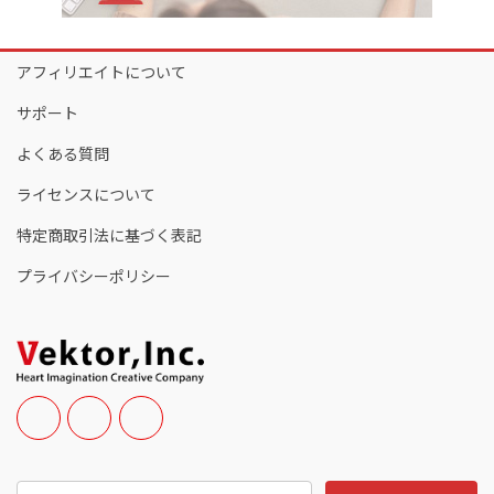
アフィリエイトについて
サポート
よくある質問
ライセンスについて
特定商取引法に基づく表記
プライバシーポリシー