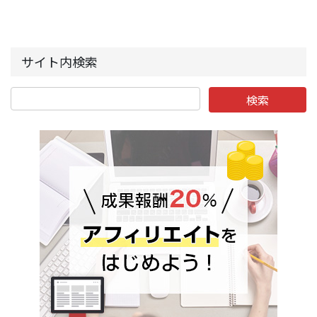
サイト内検索