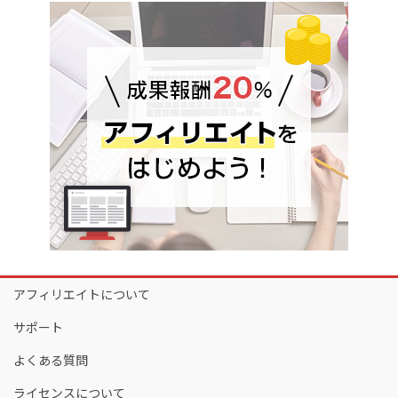
アフィリエイトについて
サポート
よくある質問
ライセンスについて