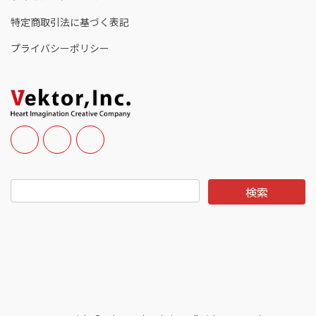
特定商取引法に基づく表記
プライバシーポリシー