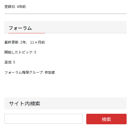
登録日: 4年前
フォーラム
最終更新: 2年、 11ヶ月前
開始したトピック: 5
返信: 5
フォーラム権限グループ: 参加者
サイト内検索