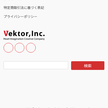
特定商取引法に基づく表記
プライバシーポリシー