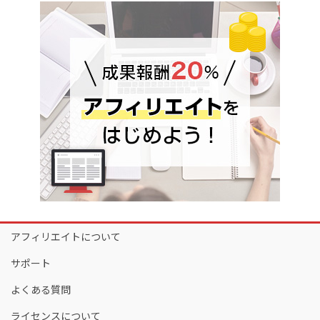
アフィリエイトについて
サポート
よくある質問
ライセンスについて