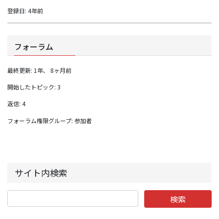
登録日: 4年前
フォーラム
最終更新: 1年、 8ヶ月前
開始したトピック: 3
返信: 4
フォーラム権限グループ: 参加者
サイト内検索