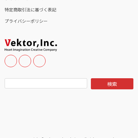
特定商取引法に基づく表記
プライバシーポリシー