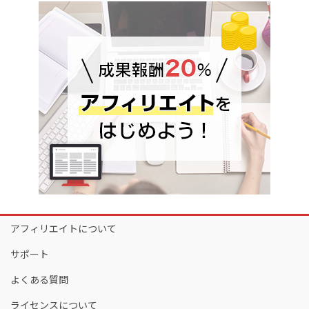
アフィリエイトについて
サポート
よくある質問
ライセンスについて