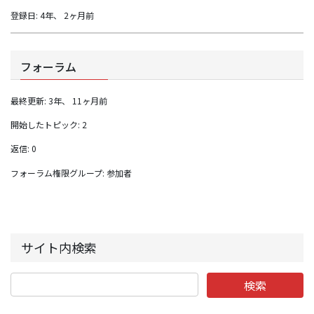
登録日: 4年、 2ヶ月前
フォーラム
最終更新: 3年、 11ヶ月前
開始したトピック: 2
返信: 0
フォーラム権限グループ: 参加者
サイト内検索