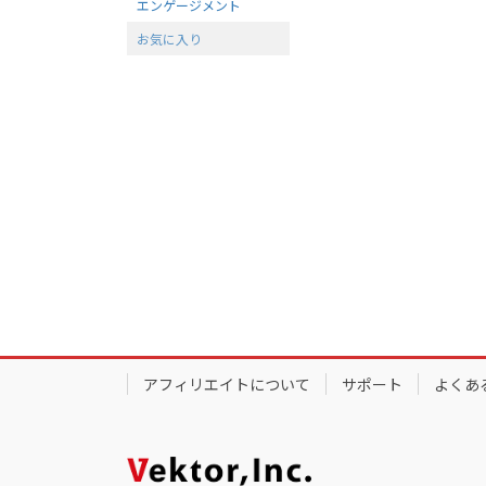
エンゲージメント
お気に入り
アフィリエイトについて
サポート
よくあ