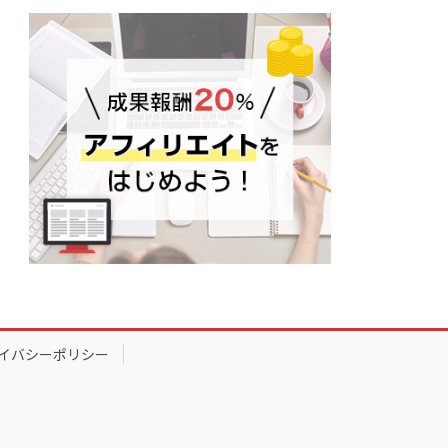
イバシーポリシー