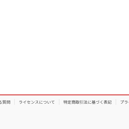
る質問
ライセンスについて
特定商取引法に基づく表記
プラ