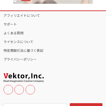
アフィリエイトについて
サポート
よくある質問
ライセンスについて
特定商取引法に基づく表記
プライバシーポリシー