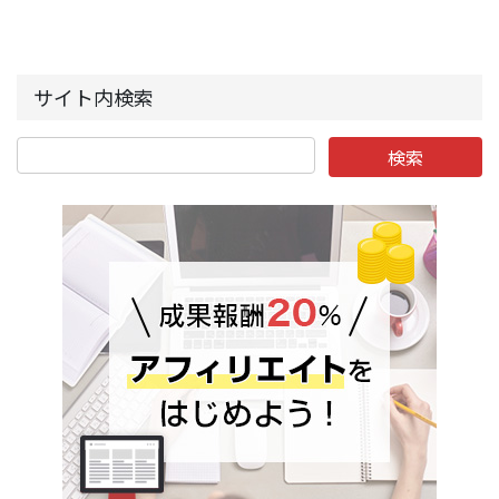
サイト内検索