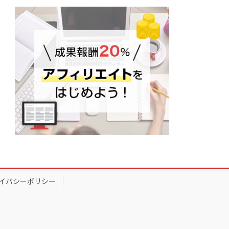
イバシーポリシー