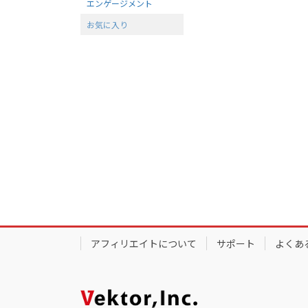
エンゲージメント
お気に入り
アフィリエイトについて
サポート
よくあ