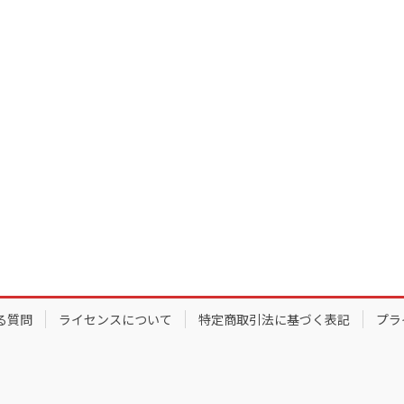
る質問
ライセンスについて
特定商取引法に基づく表記
プラ