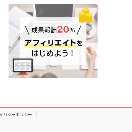
イバシーポリシー