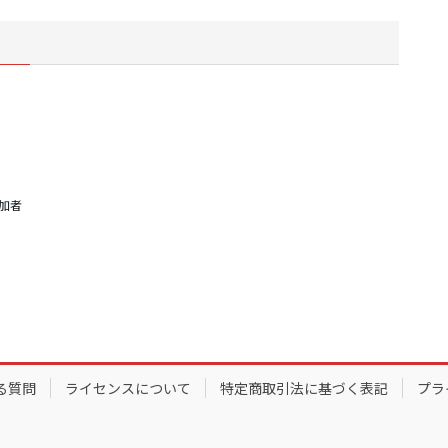
参加者
る質問
ライセンスについて
特定商取引法に基づく表記
プラ