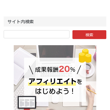
サイト内検索