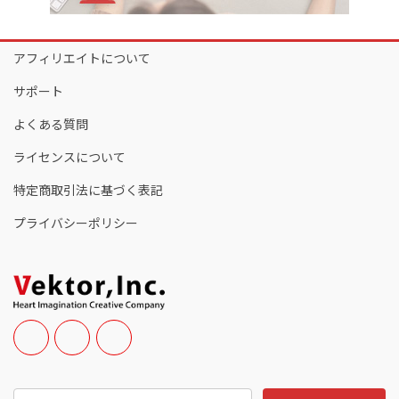
アフィリエイトについて
サポート
よくある質問
ライセンスについて
特定商取引法に基づく表記
プライバシーポリシー