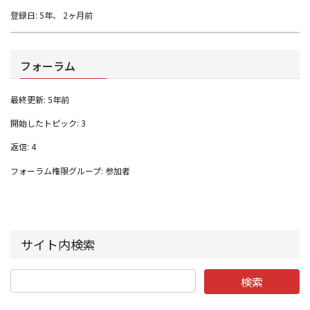
登録日: 5年、 2ヶ月前
フォーラム
最終更新: 5年前
開始したトピック: 3
返信: 4
フォーラム権限グループ: 参加者
サイト内検索