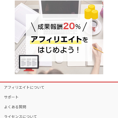
アフィリエイトについて
サポート
よくある質問
ライセンスについて