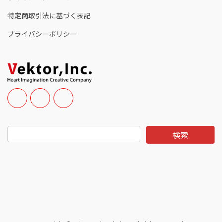
特定商取引法に基づく表記
プライバシーポリシー