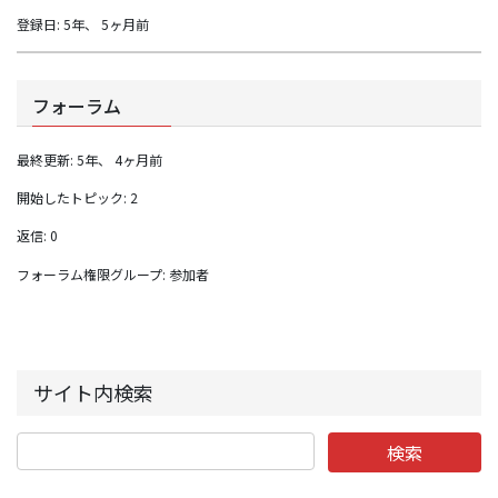
登録日: 5年、 5ヶ月前
フォーラム
最終更新: 5年、 4ヶ月前
開始したトピック: 2
返信: 0
フォーラム権限グループ: 参加者
サイト内検索