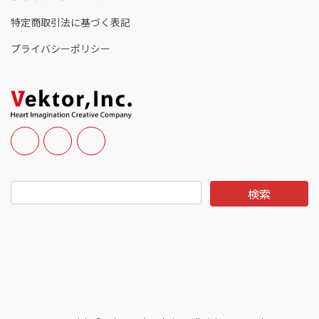
特定商取引法に基づく表記
プライバシーポリシー