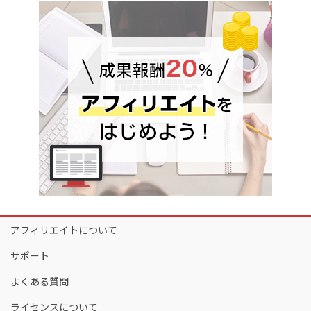
アフィリエイトについて
サポート
よくある質問
ライセンスについて