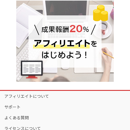
アフィリエイトについて
サポート
よくある質問
ライセンスについて