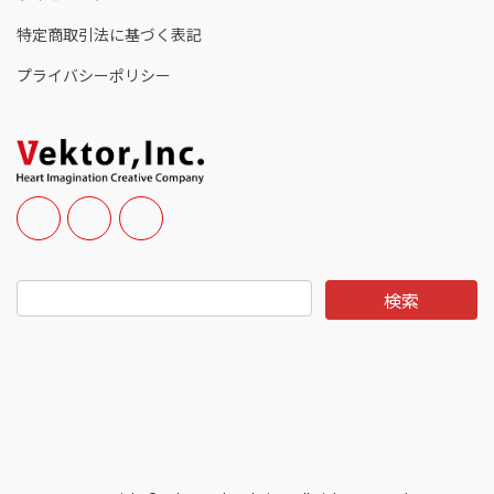
特定商取引法に基づく表記
プライバシーポリシー