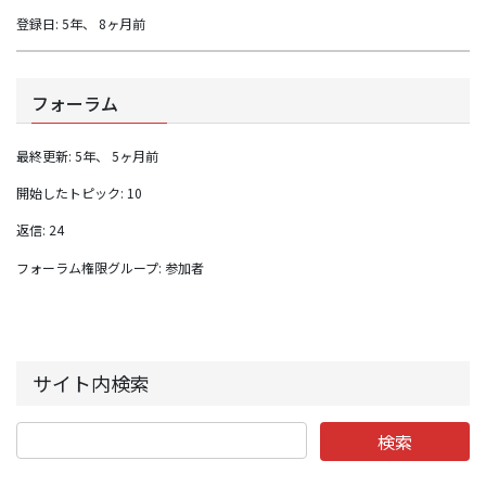
登録日: 5年、 8ヶ月前
フォーラム
最終更新: 5年、 5ヶ月前
開始したトピック: 10
返信: 24
フォーラム権限グループ: 参加者
サイト内検索