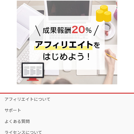
アフィリエイトについて
サポート
よくある質問
ライセンスについて