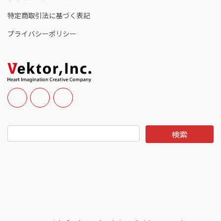
特定商取引法に基づく表記
プライバシーポリシー