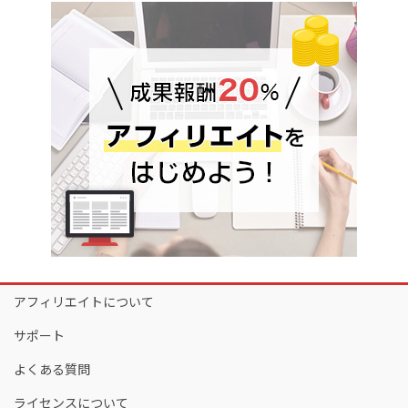
アフィリエイトについて
サポート
よくある質問
ライセンスについて