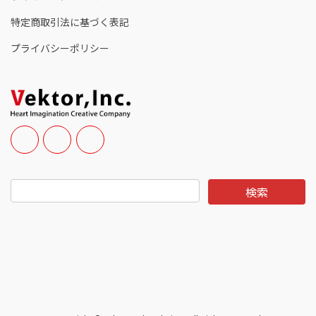
特定商取引法に基づく表記
プライバシーポリシー