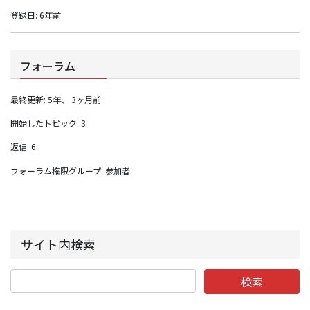
登録日: 6年前
フォーラム
最終更新: 5年、 3ヶ月前
開始したトピック: 3
返信: 6
フォーラム権限グループ: 参加者
サイト内検索