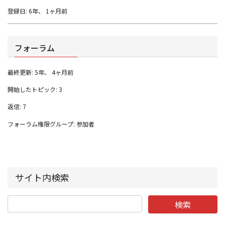
登録日: 6年、 1ヶ月前
フォーラム
最終更新: 5年、 4ヶ月前
開始したトピック: 3
返信: 7
フォーラム権限グループ: 参加者
サイト内検索