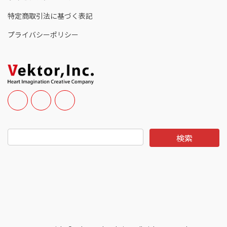
特定商取引法に基づく表記
プライバシーポリシー