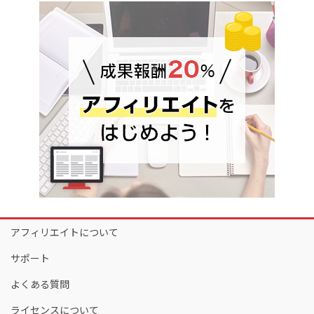
アフィリエイトについて
サポート
よくある質問
ライセンスについて