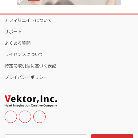
アフィリエイトについて
サポート
よくある質問
ライセンスについて
特定商取引法に基づく表記
プライバシーポリシー