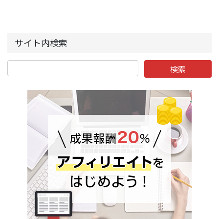
サイト内検索