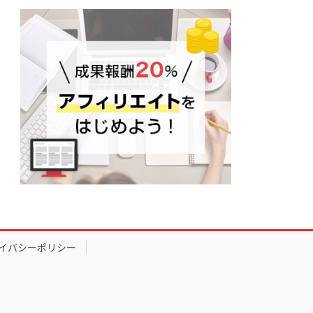
イバシーポリシー