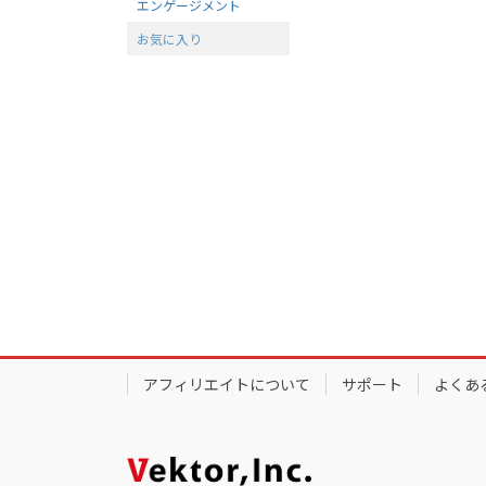
エンゲージメント
お気に入り
アフィリエイトについて
サポート
よくあ