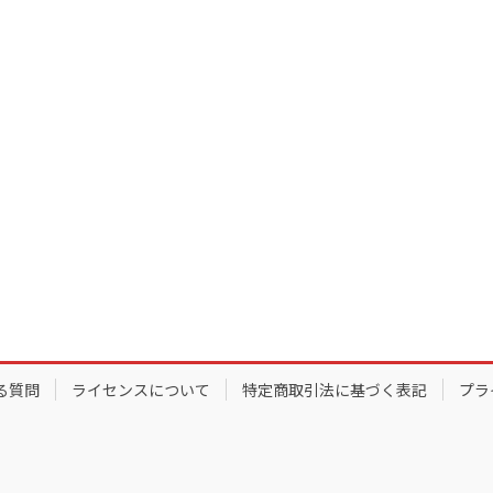
る質問
ライセンスについて
特定商取引法に基づく表記
プラ