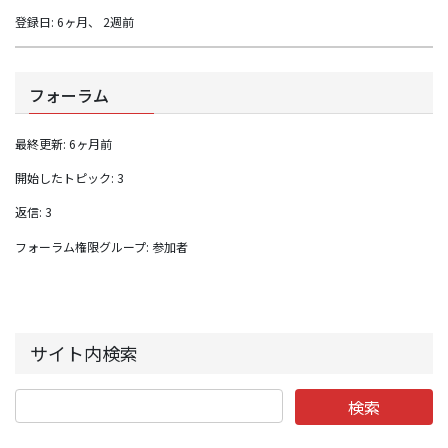
登録日: 6ヶ月、 2週前
フォーラム
最終更新: 6ヶ月前
開始したトピック: 3
返信: 3
フォーラム権限グループ: 参加者
サイト内検索