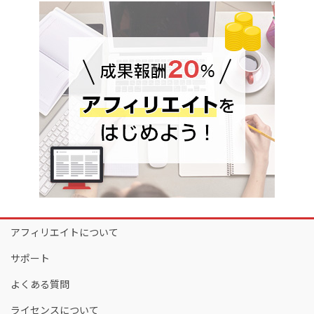
アフィリエイトについて
サポート
よくある質問
ライセンスについて