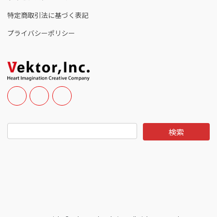
特定商取引法に基づく表記
プライバシーポリシー