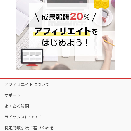
アフィリエイトについて
サポート
よくある質問
ライセンスについて
特定商取引法に基づく表記