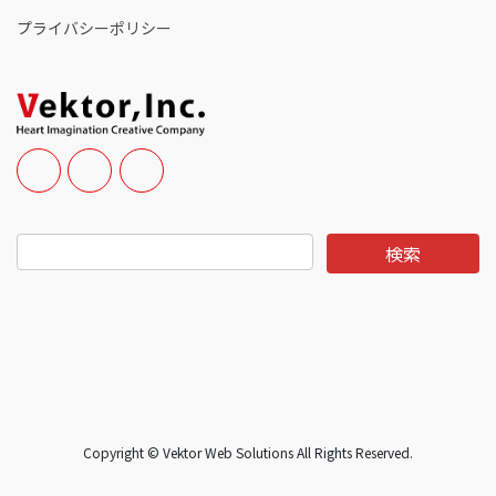
プライバシーポリシー
Copyright © Vektor Web Solutions All Rights Reserved.